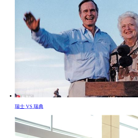
瑞士 VS 瑞典