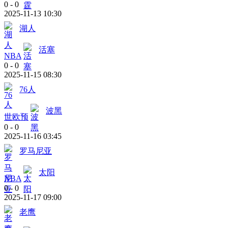
0
-
0
2025-11-13 10:30
湖人
活塞
NBA
0
-
0
2025-11-15 08:30
76人
波黑
世欧预
0
-
0
2025-11-16 03:45
罗马尼亚
太阳
NBA
0
-
0
2025-11-17 09:00
老鹰