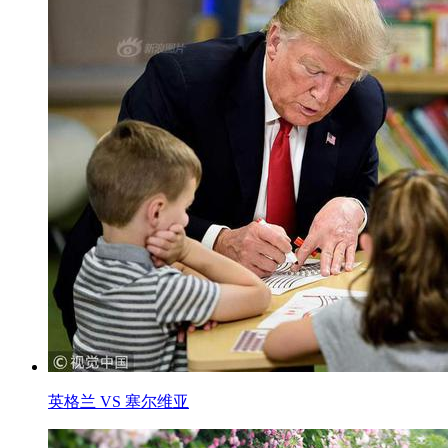
英格兰 VS 塞尔维亚