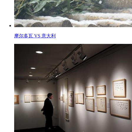
摩尔多瓦 VS 意大利