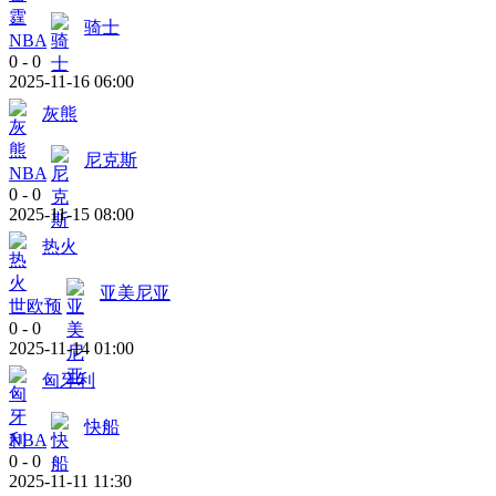
骑士
NBA
0
-
0
2025-11-16 06:00
灰熊
尼克斯
NBA
0
-
0
2025-11-15 08:00
热火
亚美尼亚
世欧预
0
-
0
2025-11-14 01:00
匈牙利
快船
NBA
0
-
0
2025-11-11 11:30