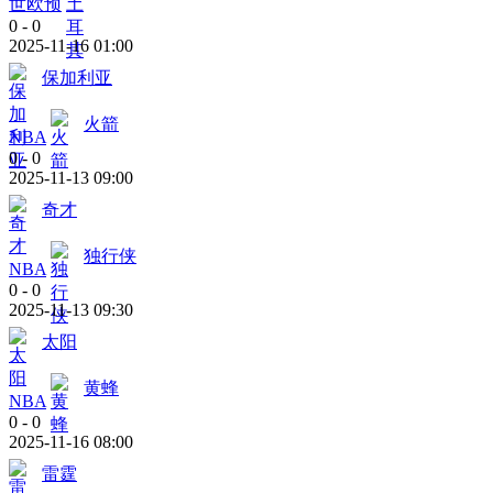
世欧预
0
-
0
2025-11-16 01:00
保加利亚
火箭
NBA
0
-
0
2025-11-13 09:00
奇才
独行侠
NBA
0
-
0
2025-11-13 09:30
太阳
黄蜂
NBA
0
-
0
2025-11-16 08:00
雷霆